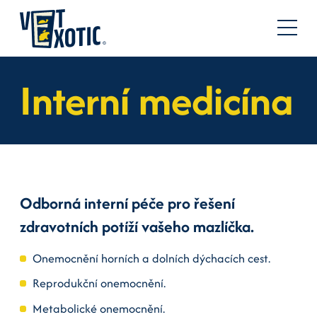
Interní medicína
Odborná interní péče pro řešení
zdravotních potíží vašeho mazlíčka.
Onemocnění horních a dolních dýchacích cest.
Reprodukční onemocnění.
Metabolické onemocnění.