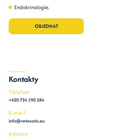
Endokrinologie.
OBJEDNAT
Kontakty
Telefon
+420 724 190 384
E-mail
info@vetexotic.eu
Adresa